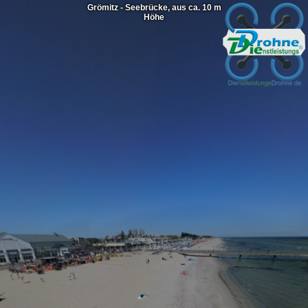
Grömitz - Seebrücke, aus ca. 10 m
Höhe