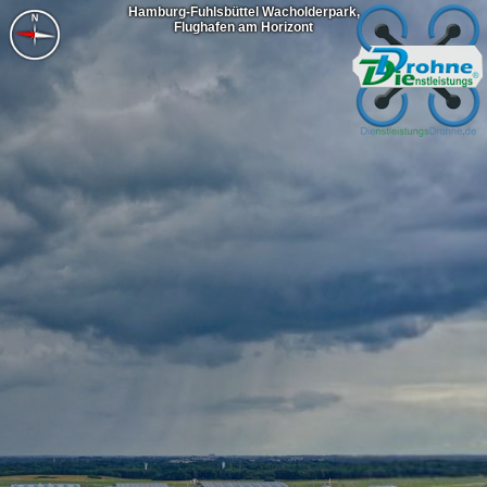
Hamburg-Fuhlsbüttel Wacholderpark,
Flughafen am Horizont