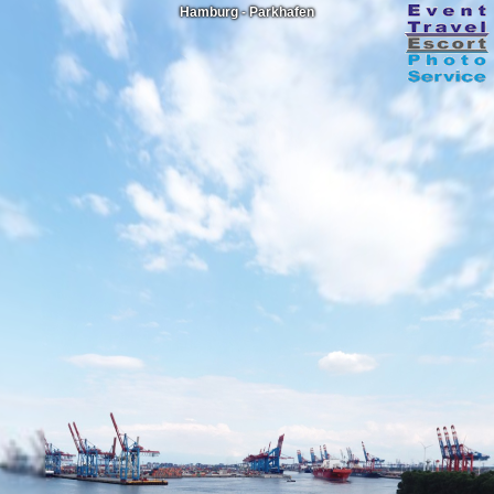
Hamburg - Parkhafen