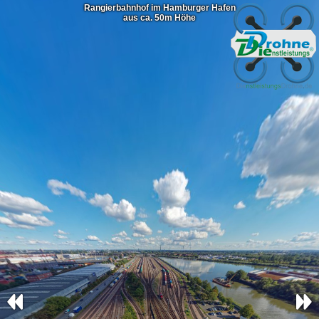
Rangierbahnhof im Hamburger Hafen
aus ca. 50m Höhe