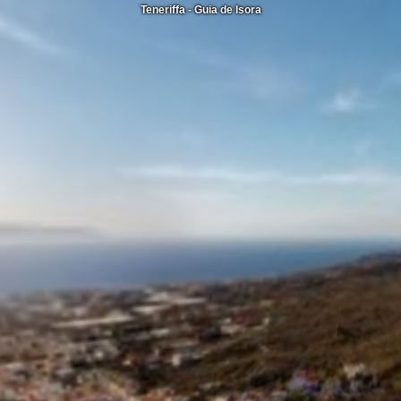
Teneriffa - Guia de Isora